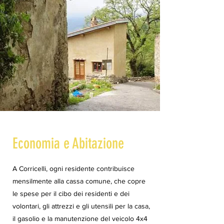
Economia e Abitazione
A Corricelli, ogni residente contribuisce
mensilmente alla cassa comune, che copre
le spese per il cibo dei residenti e dei
volontari, gli attrezzi e gli utensili per la casa,
il gasolio e la manutenzione del veicolo 4x4