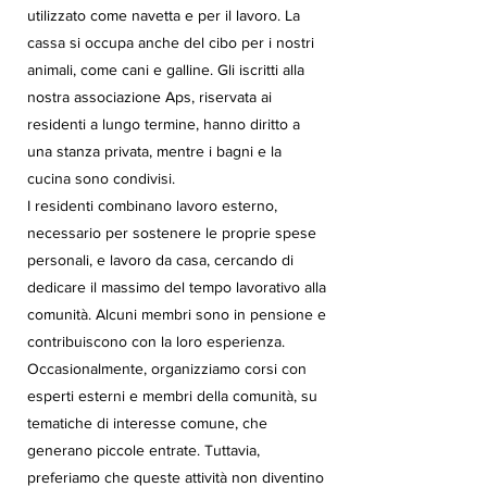
utilizzato come navetta e per il lavoro. La
cassa si occupa anche del cibo per i nostri
animali, come cani e galline. Gli iscritti alla
nostra associazione Aps, riservata ai
residenti a lungo termine, hanno diritto a
una stanza privata, mentre i bagni e la
cucina sono condivisi.
I residenti combinano lavoro esterno,
necessario per sostenere le proprie spese
personali, e lavoro da casa, cercando di
dedicare il massimo del tempo lavorativo alla
comunità. Alcuni membri sono in pensione e
contribuiscono con la loro esperienza.
Occasionalmente, organizziamo corsi con
esperti esterni e membri della comunità, su
tematiche di interesse comune, che
generano piccole entrate. Tuttavia,
preferiamo che queste attività non diventino