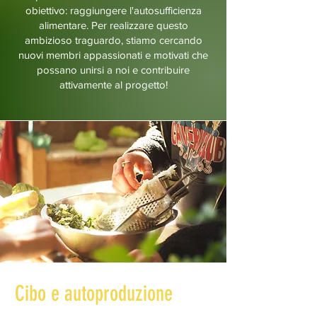
obiettivo: raggiungere l'autosufficienza
alimentare. Per realizzare questo
ambizioso traguardo, stiamo cercando
nuovi membri appassionati e motivati che
possano unirsi a noi e contribuire
attivamente al progetto!
Cibo e autoproduzione