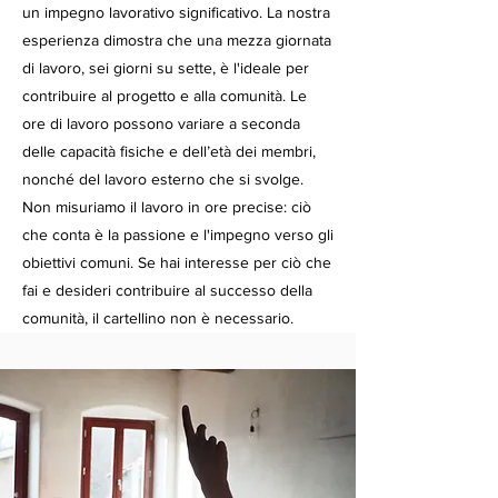
un impegno lavorativo significativo. La nostra
esperienza dimostra che una mezza giornata
di lavoro, sei giorni su sette, è l'ideale per
contribuire al progetto e alla comunità. Le
ore di lavoro possono variare a seconda
delle capacità fisiche e dell’età dei membri,
nonché del lavoro esterno che si svolge.
Non misuriamo il lavoro in ore precise: ciò
che conta è la passione e l'impegno verso gli
obiettivi comuni. Se hai interesse per ciò che
fai e desideri contribuire al successo della
comunità, il cartellino non è necessario.