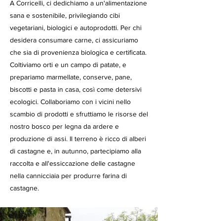
A Corricelli, ci dedichiamo a un'alimentazione
sana e sostenibile, privilegiando cibi
vegetariani, biologici e autoprodotti. Per chi
desidera consumare carne, ci assicuriamo
che sia di provenienza biologica e certificata.
Coltiviamo orti e un campo di patate, e
prepariamo marmellate, conserve, pane,
biscotti e pasta in casa, così come detersivi
ecologici. Collaboriamo con i vicini nello
scambio di prodotti e sfruttiamo le risorse del
nostro bosco per legna da ardere e
produzione di assi. Il terreno è ricco di alberi
di castagne e, in autunno, partecipiamo alla
raccolta e all'essiccazione delle castagne
nella cannicciaia per produrre farina di
castagne.