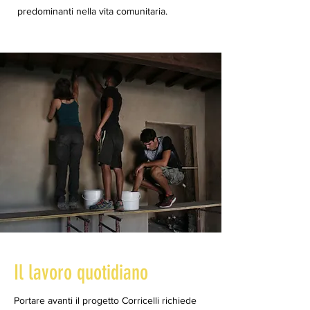
predominanti nella vita comunitaria.
Il lavoro quotidiano
Portare avanti il progetto Corricelli richiede